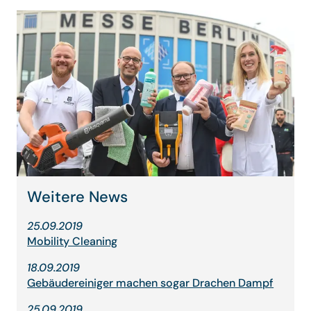
Weitere News
25.09.2019
Mobility Cleaning
18.09.2019
Gebäudereiniger machen sogar Drachen Dampf
25.09.2019