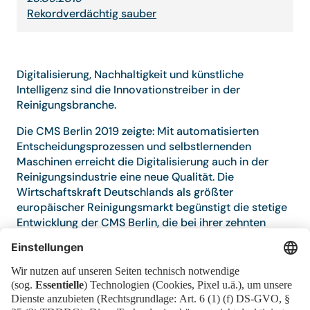
Rekordverdächtig sauber
Digitalisierung, Nachhaltigkeit und künstliche
Intelligenz sind die Innovationstreiber in der
Reinigungsbranche.
Die CMS Berlin 2019 zeigte: Mit automatisierten
Entscheidungsprozessen und selbstlernenden
Maschinen erreicht die Digitalisierung auch in der
Reinigungsindustrie eine neue Qualität. Die
Wirtschaftskraft Deutschlands als größter
europäischer Reinigungsmarkt begünstigt die stetige
Entwicklung der CMS Berlin, die bei ihrer zehnten
Auflage mit erneuter Rekordbeteiligung an den Start
ging.