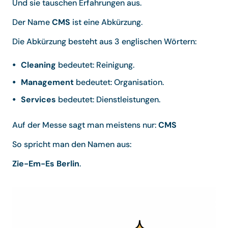
Und sie tauschen Erfahrungen aus.
Der Name
CMS
ist eine Abkürzung.
Die Abkürzung besteht aus 3 englischen Wörtern:
Cleaning
bedeutet: Reinigung.
Management
bedeutet: Organisation.
Services
bedeutet: Dienstleistungen.
Auf der Messe sagt man meistens nur:
CMS
So spricht man den Namen aus:
Zie-Em-Es Berlin
.