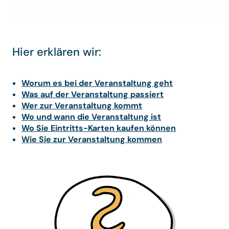
Hier erklären wir:
Worum es bei der Veranstaltung geht
Was auf der Veranstaltung passiert
Wer zur Veranstaltung kommt
Wo und wann die Veranstaltung ist
Wo Sie Eintritts-Karten kaufen können
Wie Sie zur Veranstaltung kommen