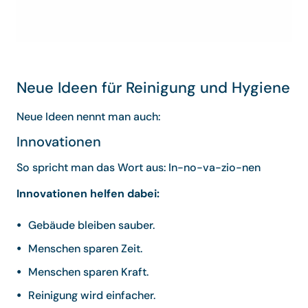
Neue Ideen für Reinigung und Hygiene
Neue Ideen nennt man auch:
Innovationen
So spricht man das Wort aus: In-no-va-zio-nen
Innovationen helfen dabei:
Gebäude bleiben sauber.
Menschen sparen Zeit.
Menschen sparen Kraft.
Reinigung wird einfacher.