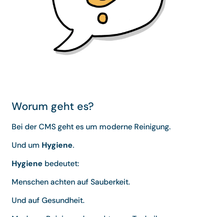
Worum geht es?
Bei der CMS geht es um moderne Reinigung.
Und um
Hygiene
.
Hygiene
bedeutet:
Menschen achten auf Sauberkeit.
Und auf Gesundheit.