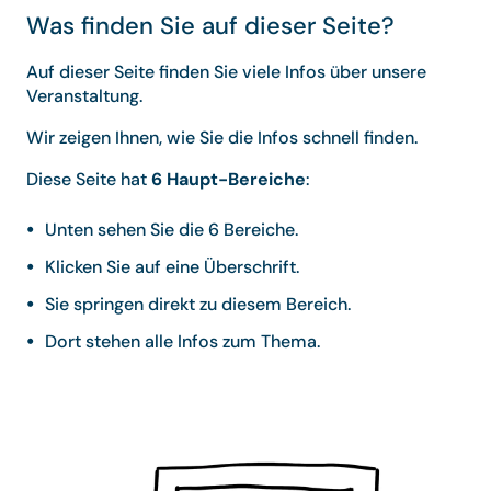
Was finden Sie auf dieser Seite?
Auf dieser Seite finden Sie viele Infos über unsere
Veranstaltung.
Wir zeigen Ihnen, wie Sie die Infos schnell finden.
Diese Seite hat
6 Haupt-Bereiche
:
Unten sehen Sie die 6 Bereiche.
Klicken Sie auf eine Überschrift.
Sie springen direkt zu diesem Bereich.
Dort stehen alle Infos zum Thema.