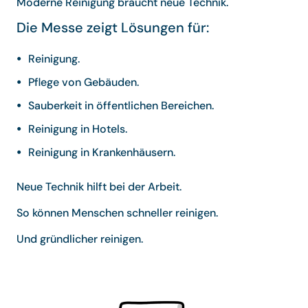
Moderne Reinigung braucht neue Technik.
Die Messe zeigt Lösungen für:
Reinigung.
Pflege von Gebäuden.
Sauberkeit in öffentlichen Bereichen.
Reinigung in Hotels.
Reinigung in Krankenhäusern.
Neue Technik hilft bei der Arbeit.
So können Menschen schneller reinigen.
Und gründlicher reinigen.