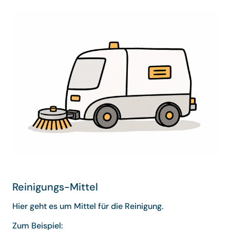
Reinigungs-Mittel
Hier geht es um Mittel für die Reinigung.
Zum Beispiel: