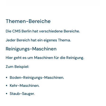
Themen-Bereiche
Die CMS Berlin hat verschiedene Bereiche.
Jeder Bereich hat ein eigenes Thema.
Reinigungs-Maschinen
Hier geht es um Maschinen für die Reinigung.
Zum Beispiel:
Boden-Reinigungs-Maschinen.
Kehr-Maschinen.
Staub-Sauger.