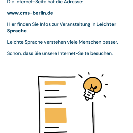
Die Internet-Seite hat die Adresse:
www.cms-berlin.de
Hier finden Sie Infos zur Veranstaltung in
Leichter
Sprache
.
Leichte Sprache verstehen viele Menschen besser.
Schön, dass Sie unsere Internet-Seite besuchen.