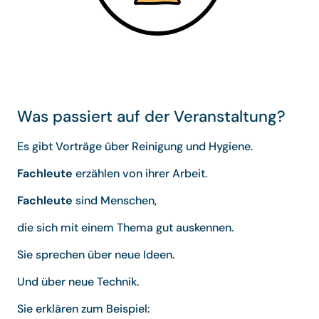
Was passiert auf der Veranstaltung?
Es gibt Vorträge über Reinigung und Hygiene.
Fachleute
erzählen von ihrer Arbeit.
Fachleute
sind Menschen,
die sich mit einem Thema gut auskennen.
Sie sprechen über neue Ideen.
Und über neue Technik.
Sie erklären zum Beispiel: