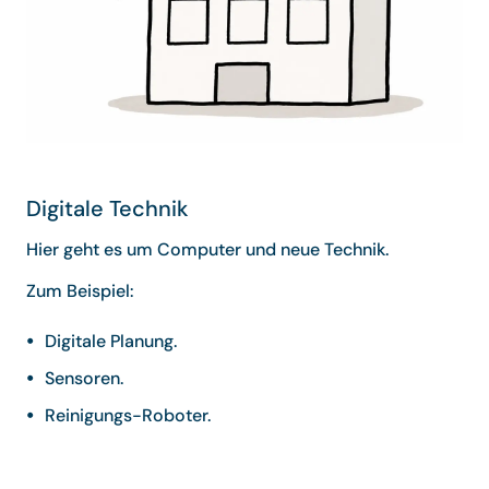
Digitale Technik
Hier geht es um Computer und neue Technik.
Zum Beispiel:
Digitale Planung.
Sensoren.
Reinigungs-Roboter.