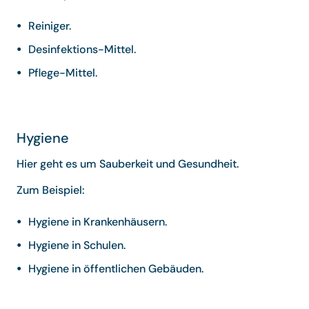
Reiniger.
Desinfektions-Mittel.
Pflege-Mittel.
Hygiene
Hier geht es um Sauberkeit und Gesundheit.
Zum Beispiel:
Hygiene in Krankenhäusern.
Hygiene in Schulen.
Hygiene in öffentlichen Gebäuden.