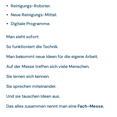
Reinigungs-Roboter.
Neue Reinigungs-Mittel.
Digitale Programme.
Man sieht sofort:
So funktioniert die Technik.
Man bekommt neue Ideen für die eigene Arbeit.
Auf der Messe treffen sich viele Menschen.
Sie lernen sich kennen.
Sie sprechen miteinander.
Und sie tauschen Ideen aus.
Das alles zusammen nennt man eine
Fach-Messe
.