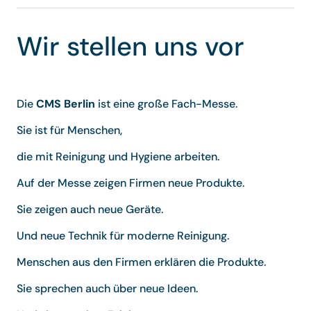
Wir stellen uns vor
Die
CMS Berlin
ist eine große Fach-Messe.
Sie ist für Menschen,
die mit Reinigung und Hygiene arbeiten.
Auf der Messe zeigen Firmen neue Produkte.
Sie zeigen auch neue Geräte.
Und neue Technik für moderne Reinigung.
Menschen aus den Firmen erklären die Produkte.
Sie sprechen auch über neue Ideen.