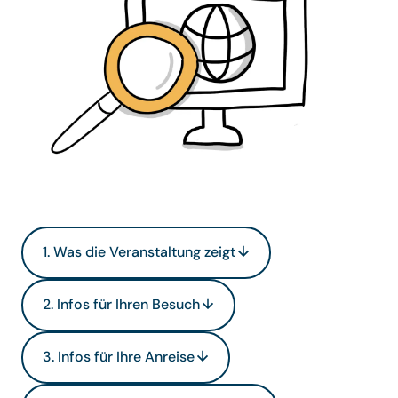
1. Was die Veranstaltung zeigt
2. Infos für Ihren Besuch
3. Infos für Ihre Anreise