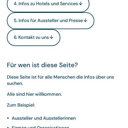
4. Infos zu Hotels und Services
5. Infos für Aussteller und Presse
6. Kontakt zu uns
Für wen ist diese Seite?
Diese Seite ist für alle Menschen die Infos über uns
suchen.
Alle sind hier willkommen.
Zum Beispiel:
Aussteller und Ausstellerinnen
Firmen und Organisationen