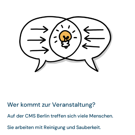
Wer kommt zur Veranstaltung?
Auf der CMS Berlin treffen sich viele Menschen.
Sie arbeiten mit Reinigung und Sauberkeit.