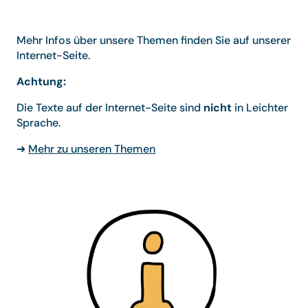
Mehr Infos über unsere Themen finden Sie auf unserer
Internet-Seite.
Achtung:
Die Texte auf der Internet-Seite sind
nicht
in Leichter
Sprache.
➜
Mehr zu unseren Themen