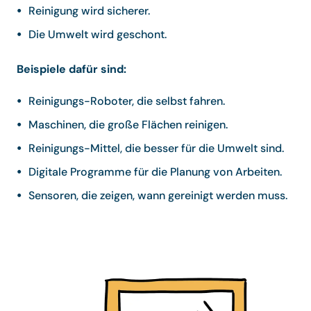
Reinigung wird sicherer.
Die Umwelt wird geschont.
Beispiele dafür sind:
Reinigungs-Roboter, die selbst fahren.
Maschinen, die große Flächen reinigen.
Reinigungs-Mittel, die besser für die Umwelt sind.
Digitale Programme für die Planung von Arbeiten.
Sensoren, die zeigen, wann gereinigt werden muss.