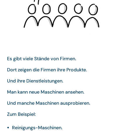
Es gibt viele Stände von Firmen.
Dort zeigen die Firmen ihre Produkte.
Und ihre Dienstleistungen.
Man kann neue Maschinen ansehen.
Und manche Maschinen ausprobieren.
Zum Beispiel:
Reinigungs-Maschinen.