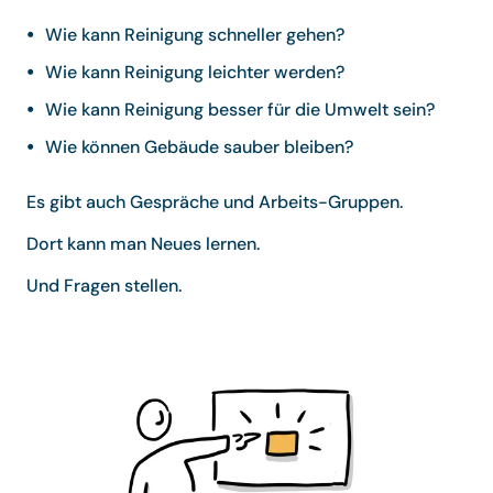
Wie kann Reinigung schneller gehen?
Wie kann Reinigung leichter werden?
Wie kann Reinigung besser für die Umwelt sein?
Wie können Gebäude sauber bleiben?
Es gibt auch Gespräche und Arbeits-Gruppen.
Dort kann man Neues lernen.
Und Fragen stellen.