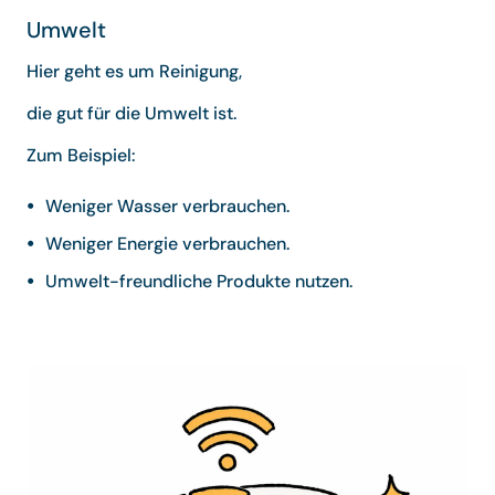
Umwelt
Hier geht es um Reinigung,
die gut für die Umwelt ist.
Zum Beispiel:
Weniger Wasser verbrauchen.
Weniger Energie verbrauchen.
Umwelt-freundliche Produkte nutzen.