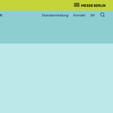
Veranstalter
:
e
Standanmeldung
Kontakt
EN