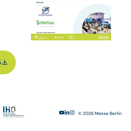
5
© 2026 Messe Berlin