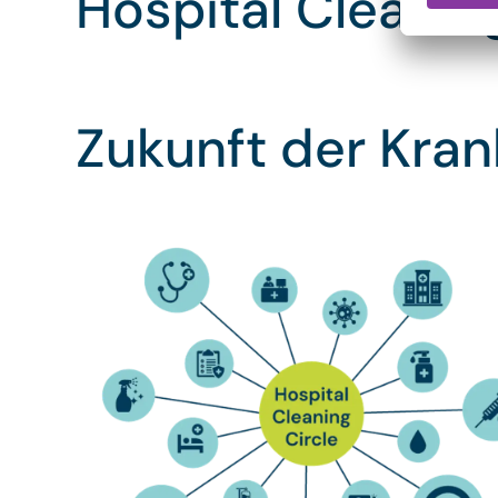
Hospital Cleanin
Zukunft der Kran