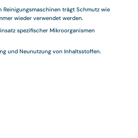
n Reinigungsmaschinen trägt Schmutz wie
immer wieder verwendet werden.
insatz spezifischer Mikroorganismen
g und Neunutzung von Inhaltsstoffen.