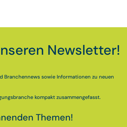
nseren Newsletter!
und Branchennews sowie Informationen zu neuen
nigungsbranche kompakt zusammengefasst.
annenden Themen!