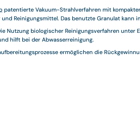
o
patentierte Vakuum-Strahlverfahren mit kompakte
 und Reinigungsmittel. Das benutzte Granulat kann 
ie Nutzung biologischer Reinigungsverfahren unter E
d hilft bei der Abwasserreinigung.
ufbereitungsprozesse ermöglichen die Rückgewinnun