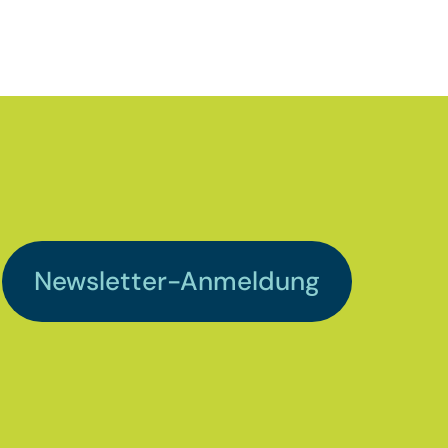
Newsletter-Anmeldung