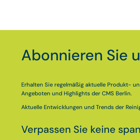
Abonnieren Sie u
Erhalten Sie regelmäßig aktuelle Produkt- 
Angeboten und Highlights der CMS Berlin.
Aktuelle Entwicklungen und Trends der Rei
Verpassen Sie keine sp