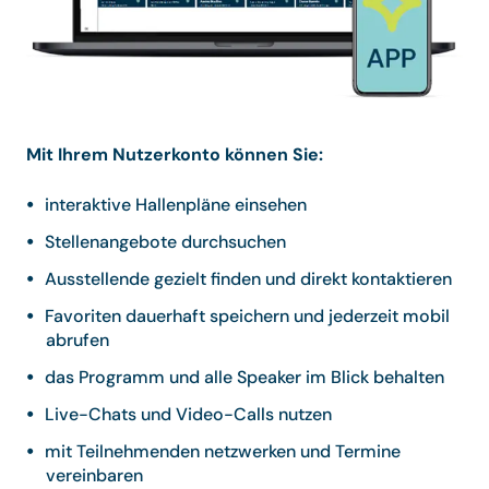
Mit Ihrem Nutzerkonto können Sie:
interaktive Hallenpläne einsehen
Stellenangebote durchsuchen
Ausstellende gezielt finden und direkt kontaktieren
Favoriten dauerhaft speichern und jederzeit mobil
abrufen
das Programm und alle Speaker im Blick behalten
Live-Chats und Video-Calls nutzen
mit Teilnehmenden netzwerken und Termine
vereinbaren