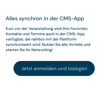
Alles synchron in der CMS-App
Kurz vor der Veranstaltung sind Ihre Favoriten,
Kontakte und Termine auch in der CMS-App
verfügbar, die nahtlos mit der Plattform
synchronisiert wird. Nutzen Sie alle Vorteile und
starten Sie Ihr Networking!
Jetzt anmelden und loslegen