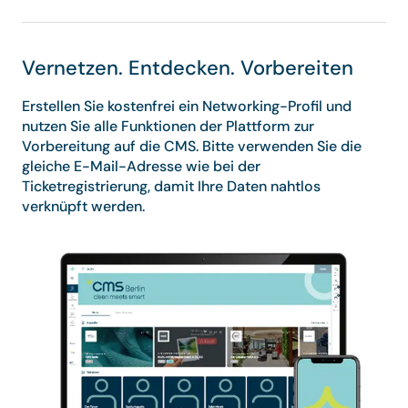
Vernetzen. Entdecken. Vorbereiten
Erstellen Sie kostenfrei ein Networking-Profil und
nutzen Sie alle Funktionen der Plattform zur
Vorbereitung auf die CMS. Bitte verwenden Sie die
gleiche E-Mail-Adresse wie bei der
Ticketregistrierung, damit Ihre Daten nahtlos
verknüpft werden.