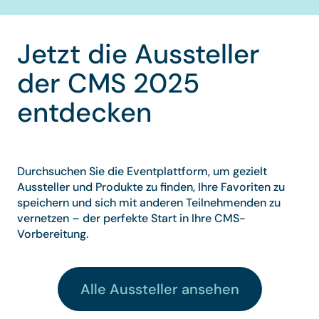
Jetzt die Aussteller
der CMS 2025
entdecken
Durchsuchen Sie die Eventplattform, um gezielt
Aussteller und Produkte zu finden, Ihre Favoriten zu
speichern und sich mit anderen Teilnehmenden zu
vernetzen – der perfekte Start in Ihre CMS-
Vorbereitung.
Alle Aussteller ansehen