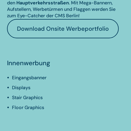
den
Hauptverkehrsstraßen
. Mit Mega-Bannern,
Aufstellern, Werbetürmen und Flaggen werden Sie
zum Eye-Catcher der CMS Berlin!
Download Onsite Werbeportfolio
Innenwerbung
Eingangsbanner
Displays
Stair Graphics
Floor Graphics