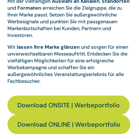
Mit der vielfältigen
Auswahl an Kanälen
,
Standorten
und
Formaten
erreichen Sie die Zielgruppe, die zu
Ihrer Marke passt. Setzen Sie außergewöhnliche
Werbesignale und punkten Sie mit passgenauen
Markenbotschaften bei Kunden, Partnern und
Investoren.
Wir
lassen Ihre Marke glänzen
und sorgen für einen
unverwechselbaren Messeauftritt. Entdecken Sie die
vielfältigen Möglichkeiten für eine erfolgreiche
Werbekampagne und schaffen Sie ein
außergewöhnliches Veranstaltungserlebnis für alle
Fachbesucher.
Download ONSITE | Werbeportfolio
Download ONLINE | Werbeportfolio