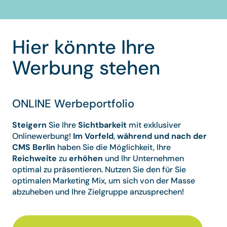
Hier könnte Ihre
Werbung stehen
ONLINE Werbeportfolio
Steigern
Sie Ihre
Sichtbarkeit
mit exklusiver
Onlinewerbung!
Im Vorfeld
,
während und nach der
CMS Berlin
haben Sie die Möglichkeit, Ihre
Reichweite
zu
erhöhen
und Ihr Unternehmen
optimal zu präsentieren. Nutzen Sie den für Sie
optimalen Marketing Mix, um sich von der Masse
abzuheben und Ihre Zielgruppe anzusprechen!