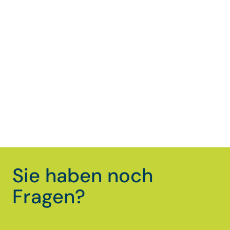
Sie haben noch
Fragen?