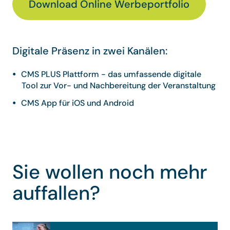
Download Online Werbeportfolio
Digitale Präsenz in zwei Kanälen:
CMS PLUS Plattform - das umfassende digitale
Tool zur Vor- und Nachbereitung der Veranstaltung
CMS App für iOS und Android
Sie wollen noch mehr
auffallen?