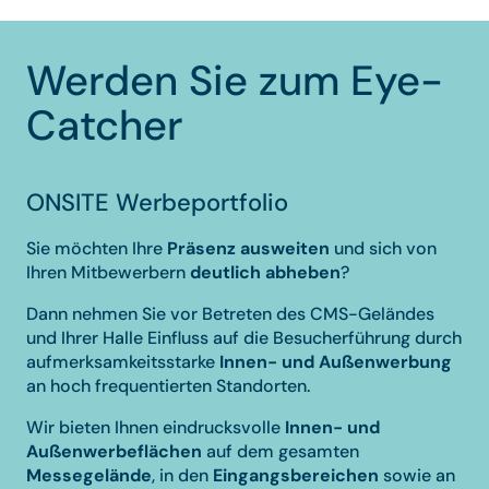
Werden Sie zum Eye-
Catcher
ONSITE Werbeportfolio
Sie möchten Ihre
Präsenz ausweiten
und sich von
Ihren Mitbewerbern
deutlich abheben
?
Dann nehmen Sie vor Betreten des CMS-Geländes
und Ihrer Halle Einfluss auf die Besucherführung durch
aufmerksamkeitsstarke
Innen- und Außenwerbung
an hoch frequentierten Standorten.
Wir bieten Ihnen eindrucksvolle
Innen- und
Außenwerbeflächen
auf dem gesamten
Messegelände
, in den
Eingangsbereichen
sowie an