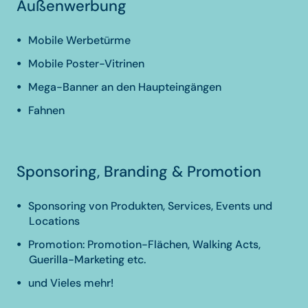
Außenwerbung
Mobile Werbetürme
Mobile Poster-Vitrinen
Mega-Banner an den Haupteingängen
Fahnen
Sponsoring, Branding & Promotion
Sponsoring von Produkten, Services, Events und
Locations
Promotion: Promotion-Flächen, Walking Acts,
Guerilla-Marketing etc.
und Vieles mehr!