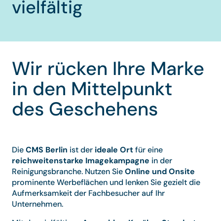
vielfältig
Wir rücken Ihre Marke
in den Mittelpunkt
des Geschehens
Die
CMS Berlin
ist der
ideale Ort
für eine
reichweitenstarke Imagekampagne
in der
Reinigungsbranche. Nutzen Sie
Online und Onsite
prominente Werbeflächen und lenken Sie gezielt die
Aufmerksamkeit der Fachbesucher auf Ihr
Unternehmen.