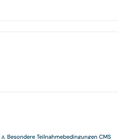
Besondere Teilnahmebedingungen CMS