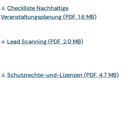
Checkliste Nachhaltige
Veranstaltungsplanung
(PDF, 1,6 MB)
Lead Scanning
(PDF, 2,0 MB)
Schutzrechte-und-Lizenzen
(PDF, 4,7 MB)