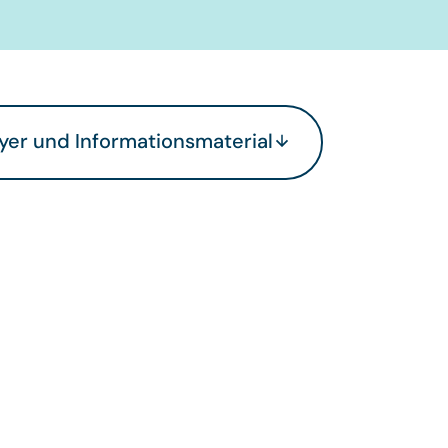
lyer und Informationsmaterial