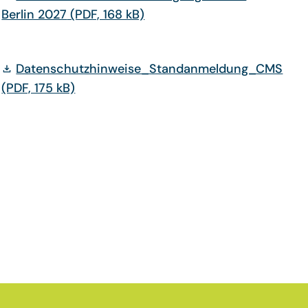
Berlin 2027
(PDF, 168 kB)
Datenschutzhinweise_Standanmeldung_CMS
(PDF, 175 kB)