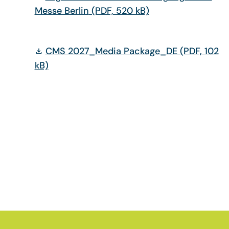
Messe Berlin
(PDF, 520 kB)
CMS 2027_Media Package_DE
(PDF, 102
kB)