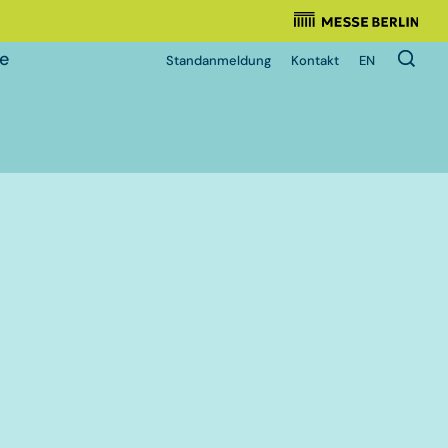
Veranstalter
:
e
Standanmeldung
Kontakt
EN