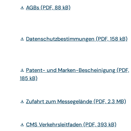
AGBs
(PDF, 88 kB)
Datenschutzbestimmungen
(PDF, 158 kB)
Patent- und Marken-Bescheinigung
(PDF,
185 kB)
Zufahrt zum Messegelände
(PDF, 2,3 MB)
CMS Verkehrsleitfaden
(PDF, 393 kB)