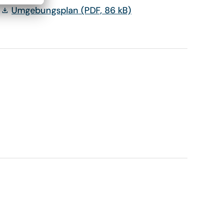
Umgebungsplan
(PDF, 86 kB)