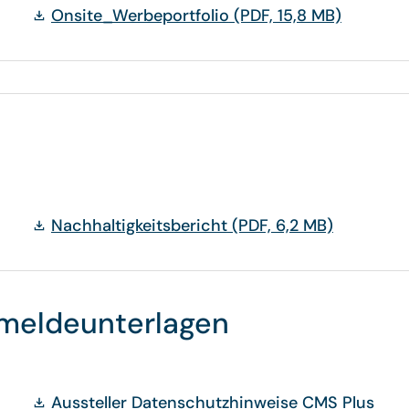
Onsite_Werbeportfolio
(PDF, 15,8 MB)
Nachhaltigkeitsbericht
(PDF, 6,2 MB)
meldeunterlagen
Aussteller Datenschutzhinweise CMS Plus