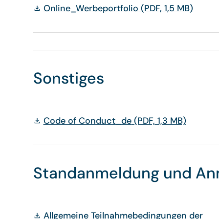
Online_Werbeportfolio
(PDF, 1,5 MB)
Sonstiges
Code of Conduct_de
(PDF, 1,3 MB)
Standanmeldung und An
Allgemeine Teilnahmebedingungen der