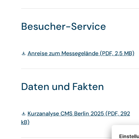
Besucher-Service
Anreise zum Messegelände
(PDF, 2,5 MB)
Daten und Fakten
Kurzanalyse CMS Berlin 2025
(PDF, 292
kB)